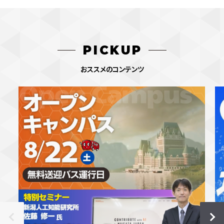
PICKUP
おススメのコンテンツ