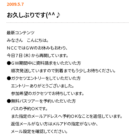
2009.5.7
お久しぶりです(^^♪
最新コンテンツ
みなさん こんにちは。
ＮＣＣではＧＷのお休みもおわり、
今日７日（木）から再開しています。
●ＧＷ期間中に資料請求をいただいた方
順次発送していますので到着までもう少しお待ちください。
●ガクセツエントリーをしていただいた方
エントリーありがとうございました。
参加希望のガクセツでお待ちしています。
●無料バスツアーを予約いただいた方
バスの予約ＯＫです。
また指定のメールアドレスへ予約ＯＫなことを返信しています。
返信メールがない方はメルアドの指定がないか、
メール設定を確認してください。