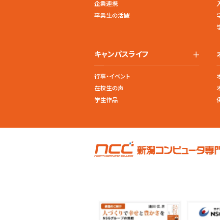
企業連携
卒業生の活躍
+
キャンパスライフ
行事・イベント
在校生の声
学生作品