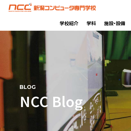
学校紹介
学科
施設・設備
BLOG
NCC Blog