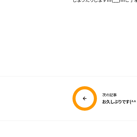
次の記事
お久しぶりです(^^