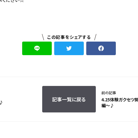
この記事をシェアする
前の記事
記事一覧に戻る
4.25体験ガクセツ
♪
編〜♪