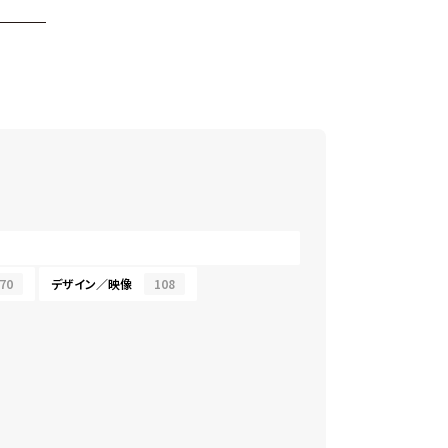
70
デザイン／映像
108