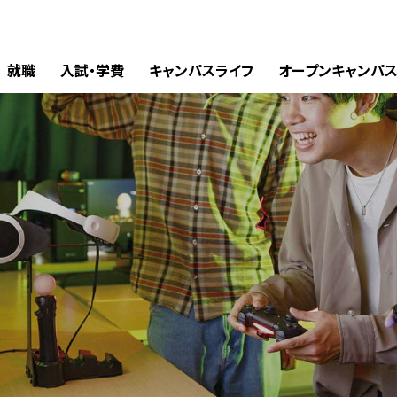
就職
入試・学費
キャンパスライフ
オープンキャンパ