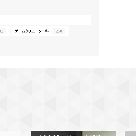
01
ゲームクリエーター科
250