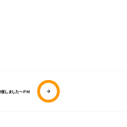
開催しました〜ＰＭ