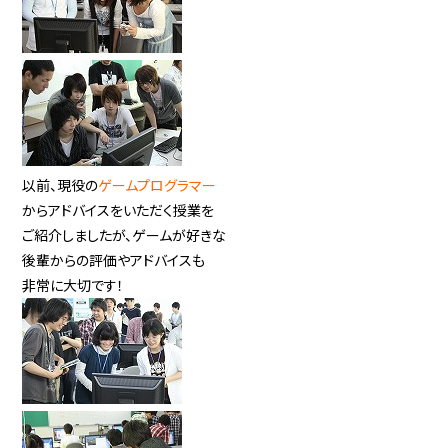
以前、現役の
ゲームプログラマー
からアドバイスをいただく授業を
ご紹介しましたが、ゲームが好きな
後輩からの評価やアドバイスも
非常に大切です！