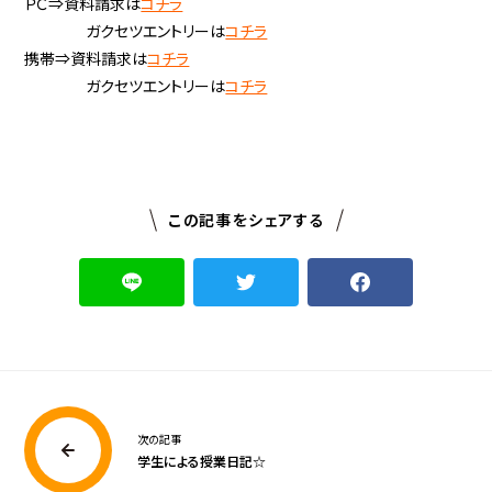
ＰＣ⇒資料請求は
コチラ
ガクセツエントリーは
コチラ
携帯⇒資料請求は
コチラ
ガクセツエントリーは
コチラ
この記事をシェアする
次の記事
学生による授業日記☆