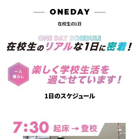
ONEDAY
在校生の1日
1日のスケジュール