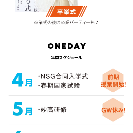
ONEDAY
年間スケジュール