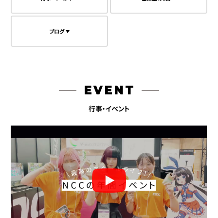
ブログ
EVENT
行事・イベント