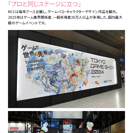
「プロと同じステージに立つ」
NCCは毎年ブース出展し、ゲーム・CG・キャラクターデザイン作品を展示。
2025年はゲーム業界関係者、一般来場者26万人以上が来場した、国内最大
級のゲームイベントです。