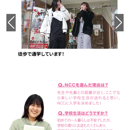
徒歩で通学しています！