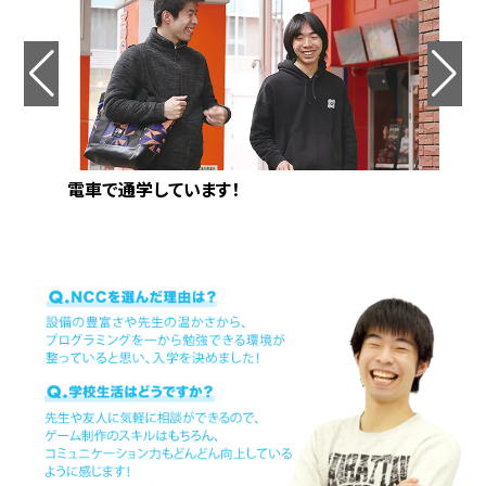
電車で通学しています！