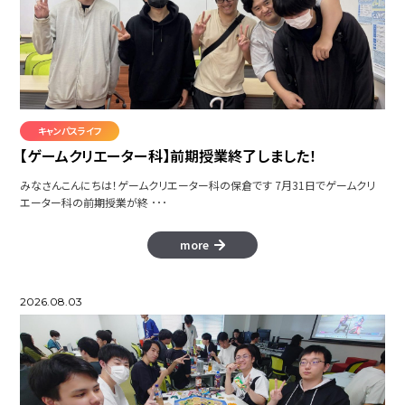
キャンパスライフ
【ゲームクリエーター科】前期授業終了しました！
みなさんこんにちは！ゲームクリエーター科の保倉です 7月31日でゲームクリ
エーター科の前期授業が終 ･･･
more
2026.08.03