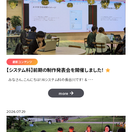
最新コンテンツ
【システム科】前期の制作発表会を開催しました！
みなさん、こんにちは！AIシステム科の長谷川です！ & ･･･
more
2026.07.29