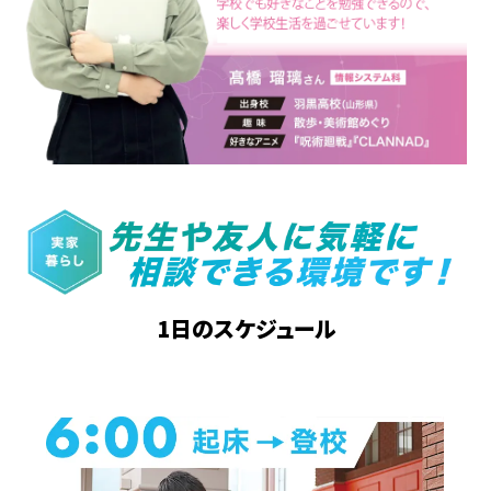
1日のスケジュール