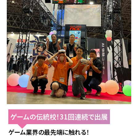
ゲームの伝統校！31回連続で出展
ゲーム業界の最先端に触れる！