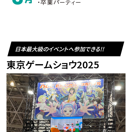
日本最大級のイベントへ参加できる!!
東京ゲームショウ2025