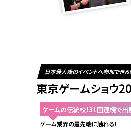
日本最大級のイベントへ参加できる!
東京ゲームショウ20
ゲームの伝統校！31回連続で出
ゲーム業界の最先端に触れる！