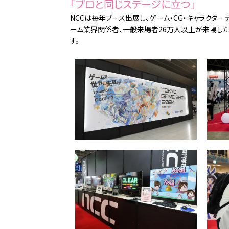
「プロと同じステージに立つ」
NCCは毎年ブース出展し、ゲーム・CG・キャラクター
ーム業界関係者、一般来場者26万人以上が来場した
す。