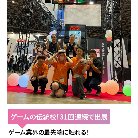
ゲームの伝統校！31回連続で出展
ゲーム業界の最先端に触れる！