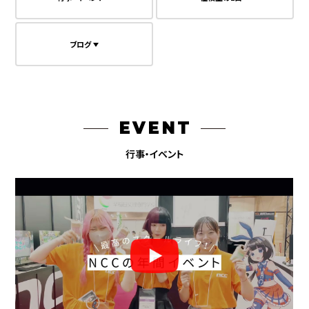
ブログ
EVENT
行事・イベント