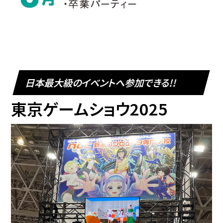
日本最大級のイベントへ参加できる!!
東京ゲームショウ2025