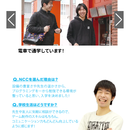
電車で通学しています！