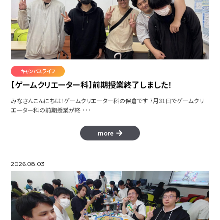
キャンパスライフ
【ゲームクリエーター科】前期授業終了しました！
みなさんこんにちは！ゲームクリエーター科の保倉です 7月31日でゲームクリ
エーター科の前期授業が終 ･･･
more
2026.08.03