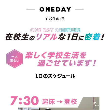
ONEDAY
在校生の1日
1日のスケジュール