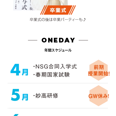
ONEDAY
年間スケジュール