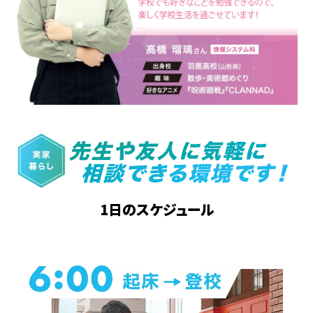
1日のスケジュール