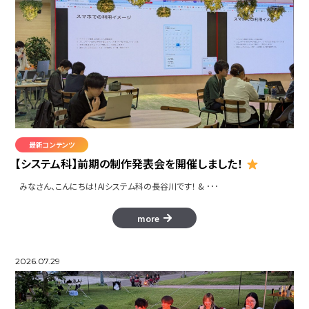
最新コンテンツ
【システム科】前期の制作発表会を開催しました！
みなさん、こんにちは！AIシステム科の長谷川です！ & ･･･
more
2026.07.29