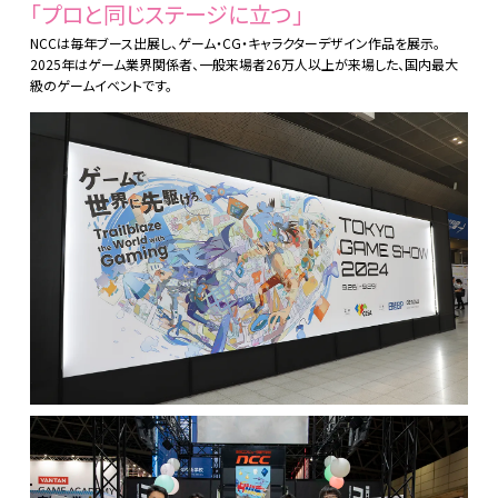
「プロと同じステージに立つ」
NCCは毎年ブース出展し、ゲーム・CG・キャラクターデザイン作品を展示。
2025年はゲーム業界関係者、一般来場者26万人以上が来場した、国内最大
級のゲームイベントです。