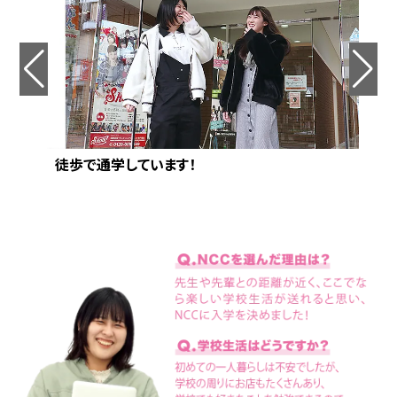
徒歩で通学しています！