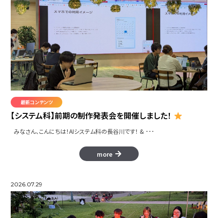
最新コンテンツ
【システム科】前期の制作発表会を開催しました！
みなさん、こんにちは！AIシステム科の長谷川です！ & ･･･
more
2026.07.29