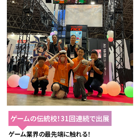
ゲームの伝統校！31回連続で出展
ゲーム業界の最先端に触れる！