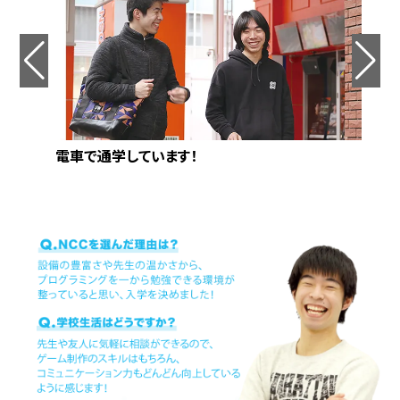
電車で通学しています！