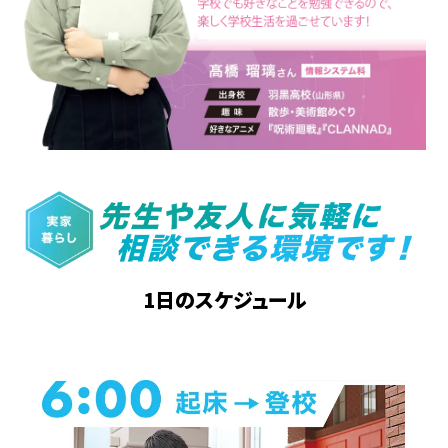
1日のスケジュール