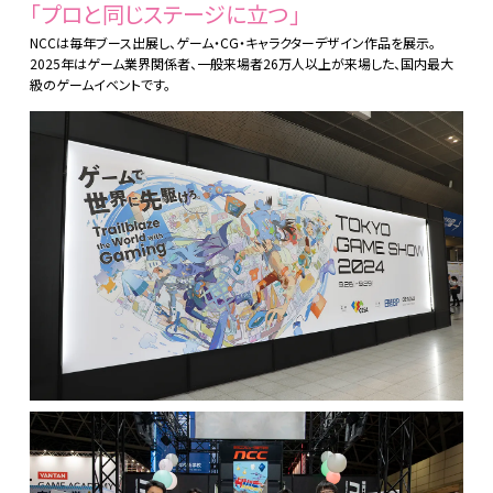
「プロと同じステージに立つ」
NCCは毎年ブース出展し、ゲーム・CG・キャラクターデザイン作品を展示。
2025年はゲーム業界関係者、一般来場者26万人以上が来場した、国内最大
級のゲームイベントです。