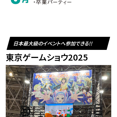
日本最大級のイベントへ参加できる!!
東京ゲームショウ2025