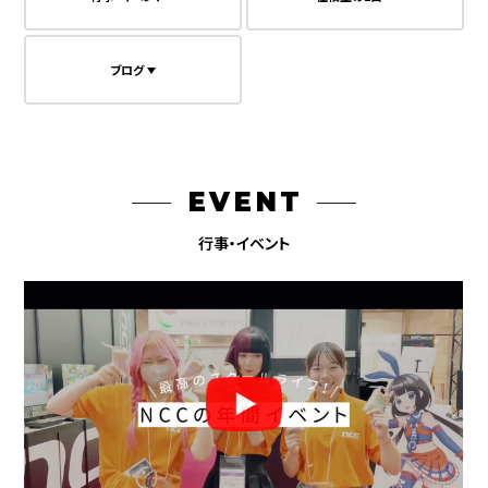
ブログ
EVENT
行事・イベント