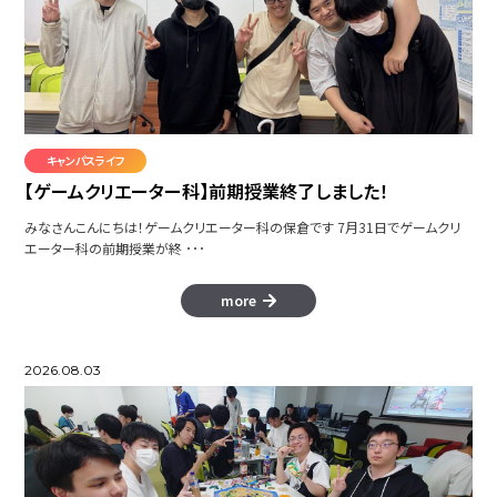
キャンパスライフ
【ゲームクリエーター科】前期授業終了しました！
みなさんこんにちは！ゲームクリエーター科の保倉です 7月31日でゲームクリ
エーター科の前期授業が終 ･･･
more
2026.08.03