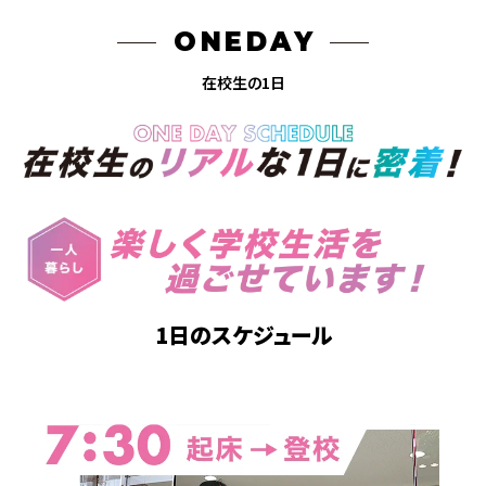
ONEDAY
在校生の1日
1日のスケジュール