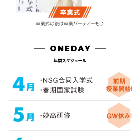
ONEDAY
年間スケジュール