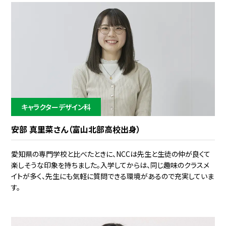
キャラクターデザイン科
安部 真里菜さん（富山北部高校出身）
愛知県の専門学校と比べたときに、NCCは先生と生徒の仲が良くて
楽しそうな印象を持ちました。入学してからは、同じ趣味のクラスメ
イトが多く、先生にも気軽に質問できる環境があるので充実していま
す。