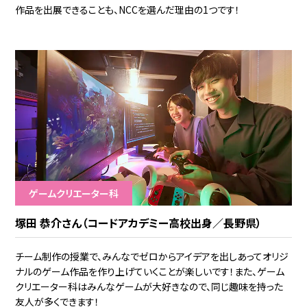
作品を出展できることも、NCCを選んだ理由の1つです！
ゲームクリエーター科
塚田 恭介さん（コードアカデミー高校出身／長野県）
チーム制作の授業で、みんなでゼロからアイデアを出しあってオリジ
ナルのゲーム作品を作り上げていくことが楽しいです！また、ゲーム
クリエーター科はみんなゲームが大好きなので、同じ趣味を持った
友人が多くできます！