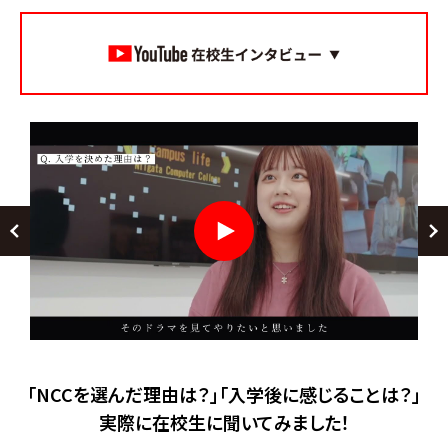
「NCCを選んだ理由は？」「入学後に感じることは？」
実際に在校生に聞いてみました！