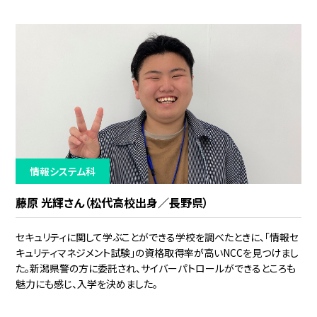
情報システム科
藤原 光輝さん（松代高校出身／長野県）
セキュリティに関して学ぶことができる学校を調べたときに、「情報セ
キュリティマネジメント試験」の資格取得率が高いNCCを見つけまし
た。新潟県警の方に委託され、サイバーパトロールができるところも
魅力にも感じ、入学を決めました。