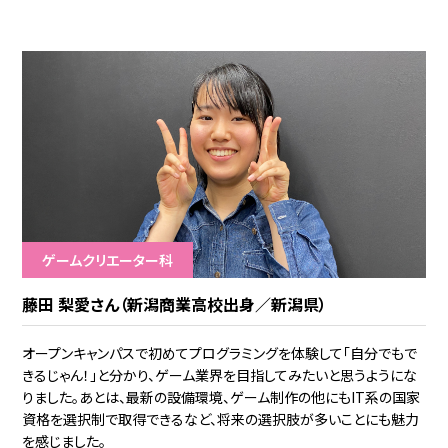
ゲームクリエーター科
藤田 梨愛さん（新潟商業高校出身／新潟県）
オープンキャンパスで初めてプログラミングを体験して「自分でもで
きるじゃん！」と分かり、ゲーム業界を目指してみたいと思うようにな
りました。あとは、最新の設備環境、ゲーム制作の他にもIT系の国家
資格を選択制で取得できるなど、将来の選択肢が多いことにも魅力
を感じました。