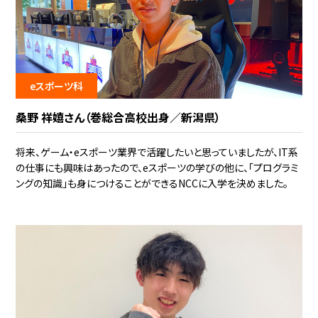
eスポーツ科
桑野 祥嬉さん（巻総合高校出身／新潟県）
将来、ゲーム・eスポーツ業界で活躍したいと思っていましたが、IT系
の仕事にも興味はあったので、eスポーツの学びの他に、「プログラミ
ングの知識」も身につけることができるNCCに入学を決めました。