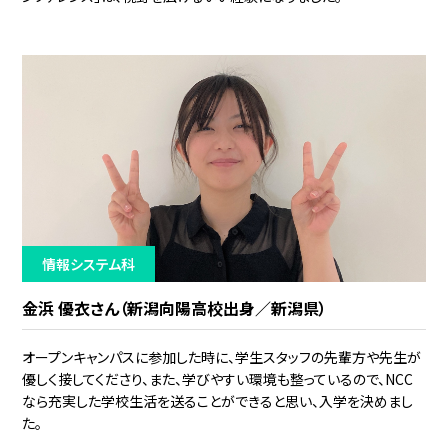
情報システム科
金浜 優衣さん（新潟向陽高校出身／新潟県）
オープンキャンパスに参加した時に、学生スタッフの先輩方や先生が
優しく接してくださり、また、学びやすい環境も整っているので、NCC
なら充実した学校生活を送ることができると思い、入学を決めまし
た。