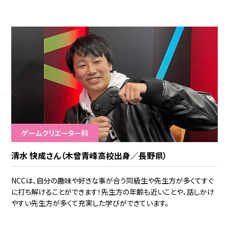
ゲームクリエーター科
清水 快成さん（木曾青峰高校出身／長野県）
NCCは、自分の趣味や好きな事が合う同級生や先生方が多くてすぐ
に打ち解けることができます！先生方の年齢も近いことや、話しかけ
やすい先生方が多くて充実した学びができています。