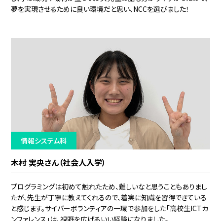
夢を実現させるために良い環境だと思い、NCCを選びました！
情報システム科
木村 実央さん（社会人入学）
プログラミングは初めて触れたため、難しいなと思うこともありまし
たが、先生が丁寧に教えてくれるので、着実に知識を習得できている
と感じます。サイバーボランティアの一環で参加をした「高校生ICTカ
ンファレンス」は、視野を広げるいい経験になりました。