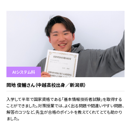
AIシステム科
岡地 俊輔さん（中越高校出身／新潟県）
入学して半年で国家資格である「基本情報技術者試験」を取得する
ことができました。対策授業では、よく出る問題や間違いやすい問題、
解答のコツなど、先生が合格のポイントを教えてくれてとても助かり
ました。