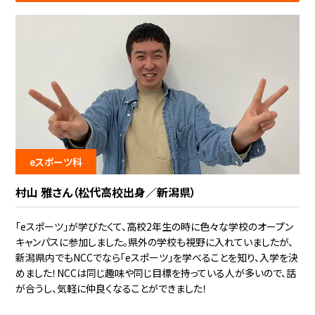
eスポーツ科
村山 雅さん（松代高校出身／新潟県）
「eスポーツ」が学びたくて、高校2年生の時に色々な学校のオープン
キャンパスに参加しました。県外の学校も視野に入れていましたが、
新潟県内でもNCCでなら「eスポーツ」を学べることを知り、入学を決
めました！NCCは同じ趣味や同じ目標を持っている人が多いので、話
が合うし、気軽に仲良くなることができました！