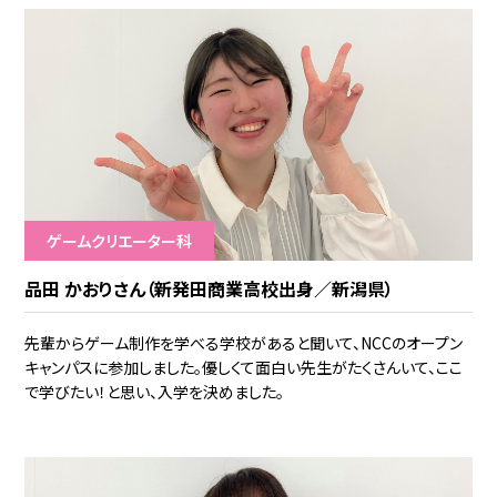
ゲームクリエーター科
品田 かおりさん（新発田商業高校出身／新潟県）
先輩からゲーム制作を学べる学校があると聞いて、NCCのオープン
キャンパスに参加しました。優しくて面白い先生がたくさんいて、ここ
で学びたい！と思い、入学を決めました。