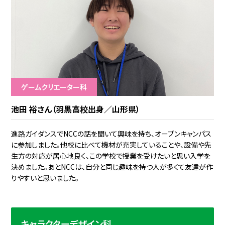
ゲームクリエーター科
池田 裕さん（羽黒高校出身／山形県）
進路ガイダンスでNCCの話を聞いて興味を持ち、オープンキャンパス
に参加しました。他校に比べて機材が充実していることや、設備や先
生方の対応が居心地良く、この学校で授業を受けたいと思い入学を
決めました。あとNCCは、自分と同じ趣味を持つ人が多くて友達が作
りやすいと思いました。
キャラクターデザイン科