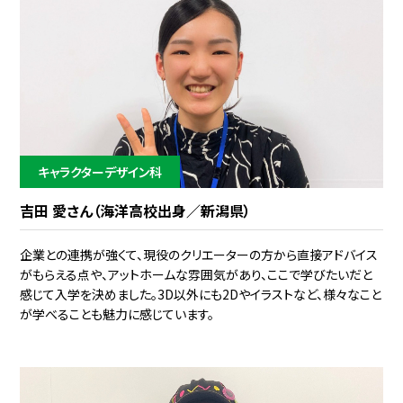
キャラクターデザイン科
吉田 愛さん（海洋高校出身／新潟県）
企業との連携が強くて、現役のクリエーターの方から直接アドバイス
がもらえる点や、アットホームな雰囲気があり、ここで学びたいだと
感じて入学を決めました。3D以外にも2Dやイラストなど、様々なこと
が学べることも魅力に感じています。