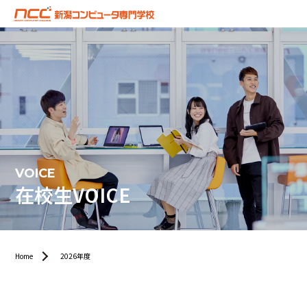
VOICE
在校生VOICE
Home
2026年度