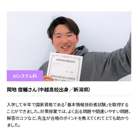
AIシステム科
岡地 俊輔さん（中越高校出身／新潟県）
入学して半年で国家資格である「基本情報技術者試験」を取得する
ことができました。対策授業では、よく出る問題や間違いやすい問題、
解答のコツなど、先生が合格のポイントを教えてくれてとても助かり
ました。