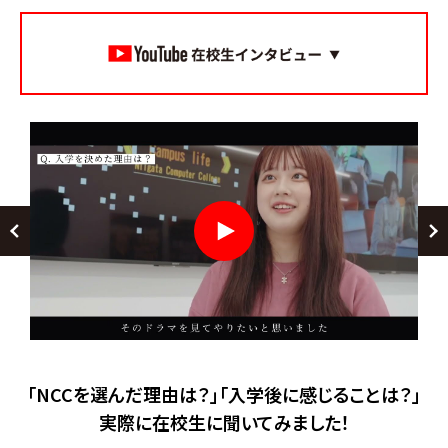
「NCCを選んだ理由は？」「入学後に感じることは？」
実際に在校生に聞いてみました！