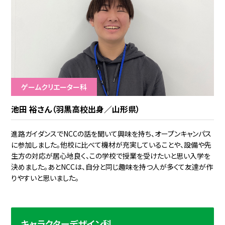
ゲームクリエーター科
池田 裕さん（羽黒高校出身／山形県）
進路ガイダンスでNCCの話を聞いて興味を持ち、オープンキャンパス
に参加しました。他校に比べて機材が充実していることや、設備や先
生方の対応が居心地良く、この学校で授業を受けたいと思い入学を
決めました。あとNCCは、自分と同じ趣味を持つ人が多くて友達が作
りやすいと思いました。
キャラクターデザイン科