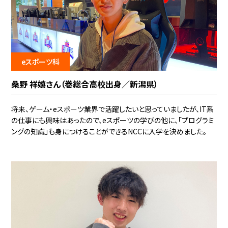
eスポーツ科
桑野 祥嬉さん（巻総合高校出身／新潟県）
将来、ゲーム・eスポーツ業界で活躍したいと思っていましたが、IT系
の仕事にも興味はあったので、eスポーツの学びの他に、「プログラミ
ングの知識」も身につけることができるNCCに入学を決めました。