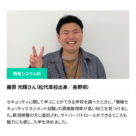
情報システム科
藤原 光輝さん（松代高校出身／長野県）
セキュリティに関して学ぶことができる学校を調べたときに、「情報セ
キュリティマネジメント試験」の資格取得率が高いNCCを見つけまし
た。新潟県警の方に委託され、サイバーパトロールができるところも
魅力にも感じ、入学を決めました。