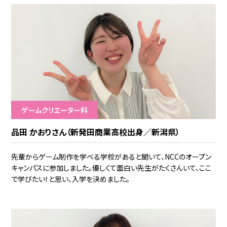
ゲームクリエーター科
品田 かおりさん（新発田商業高校出身／新潟県）
先輩からゲーム制作を学べる学校があると聞いて、NCCのオープン
キャンパスに参加しました。優しくて面白い先生がたくさんいて、ここ
で学びたい！と思い、入学を決めました。