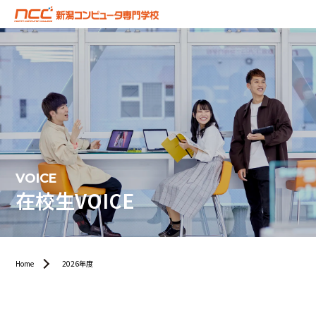
VOICE
在校生VOICE
Home
2026年度