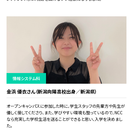
情報システム科
金浜 優衣さん（新潟向陽高校出身／新潟県）
オープンキャンパスに参加した時に、学生スタッフの先輩方や先生が
優しく接してくださり、また、学びやすい環境も整っているので、NCC
なら充実した学校生活を送ることができると思い、入学を決めまし
た。