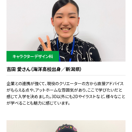
キャラクターデザイン科
吉田 愛さん（海洋高校出身／新潟県）
企業との連携が強くて、現役のクリエーターの方から直接アドバイス
がもらえる点や、アットホームな雰囲気があり、ここで学びたいだと
感じて入学を決めました。3D以外にも2Dやイラストなど、様々なこと
が学べることも魅力に感じています。