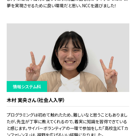
夢を実現させるために良い環境だと思い、NCCを選びました！
情報システム科
木村 実央さん（社会人入学）
プログラミングは初めて触れたため、難しいなと思うこともありまし
たが、先生が丁寧に教えてくれるので、着実に知識を習得できている
と感じます。サイバーボランティアの一環で参加をした「高校生ICTカ
ンファレンス」は、視野を広げるいい経験になりました。