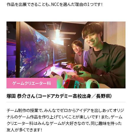
作品を出展できることも、NCCを選んだ理由の1つです！
ゲームクリエーター科
塚田 恭介さん（コードアカデミー高校出身／長野県）
チーム制作の授業で、みんなでゼロからアイデアを出しあってオリジ
ナルのゲーム作品を作り上げていくことが楽しいです！また、ゲーム
クリエーター科はみんなゲームが大好きなので、同じ趣味を持った
友人が多くできます！