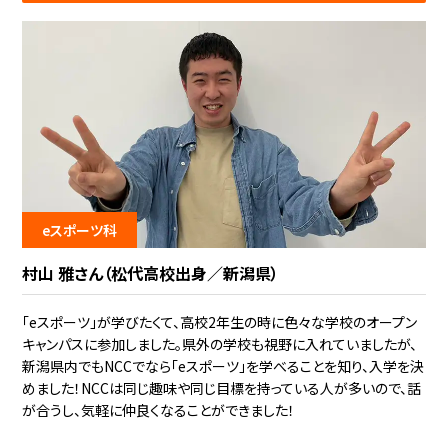
eスポーツ科
村山 雅さん（松代高校出身／新潟県）
「eスポーツ」が学びたくて、高校2年生の時に色々な学校のオープン
キャンパスに参加しました。県外の学校も視野に入れていましたが、
新潟県内でもNCCでなら「eスポーツ」を学べることを知り、入学を決
めました！NCCは同じ趣味や同じ目標を持っている人が多いので、話
が合うし、気軽に仲良くなることができました！