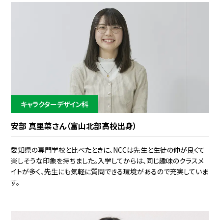
キャラクターデザイン科
安部 真里菜さん（富山北部高校出身）
愛知県の専門学校と比べたときに、NCCは先生と生徒の仲が良くて
楽しそうな印象を持ちました。入学してからは、同じ趣味のクラスメ
イトが多く、先生にも気軽に質問できる環境があるので充実していま
す。