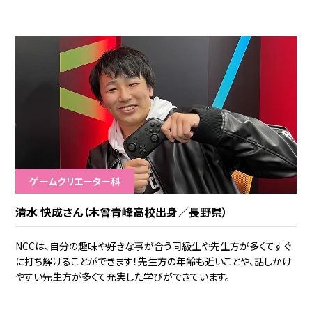
ゲームクリエーター科
清水 快成さん（木曾青峰高校出身／長野県）
NCCは、自分の趣味や好きな事が合う同級生や先生方が多くてすぐ
に打ち解けることができます！先生方の年齢も近いことや、話しかけ
やすい先生方が多くて充実した学びができています。