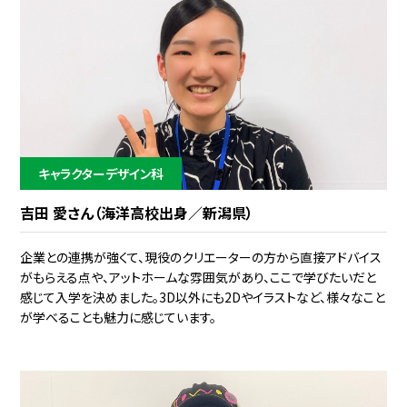
キャラクターデザイン科
吉田 愛さん（海洋高校出身／新潟県）
企業との連携が強くて、現役のクリエーターの方から直接アドバイス
がもらえる点や、アットホームな雰囲気があり、ここで学びたいだと
感じて入学を決めました。3D以外にも2Dやイラストなど、様々なこと
が学べることも魅力に感じています。