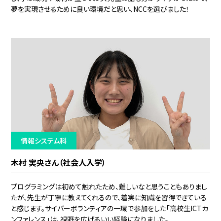
夢を実現させるために良い環境だと思い、NCCを選びました！
情報システム科
木村 実央さん（社会人入学）
プログラミングは初めて触れたため、難しいなと思うこともありまし
たが、先生が丁寧に教えてくれるので、着実に知識を習得できている
と感じます。サイバーボランティアの一環で参加をした「高校生ICTカ
ンファレンス」は、視野を広げるいい経験になりました。