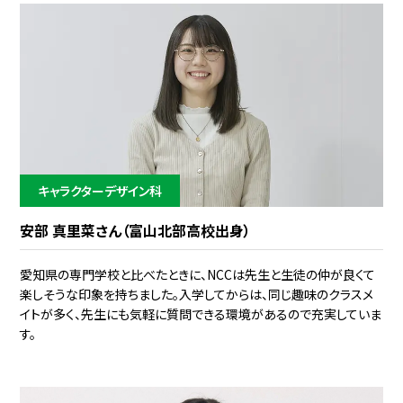
キャラクターデザイン科
安部 真里菜さん（富山北部高校出身）
愛知県の専門学校と比べたときに、NCCは先生と生徒の仲が良くて
楽しそうな印象を持ちました。入学してからは、同じ趣味のクラスメ
イトが多く、先生にも気軽に質問できる環境があるので充実していま
す。