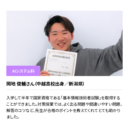
AIシステム科
岡地 俊輔さん（中越高校出身／新潟県）
入学して半年で国家資格である「基本情報技術者試験」を取得する
ことができました。対策授業では、よく出る問題や間違いやすい問題、
解答のコツなど、先生が合格のポイントを教えてくれてとても助かり
ました。