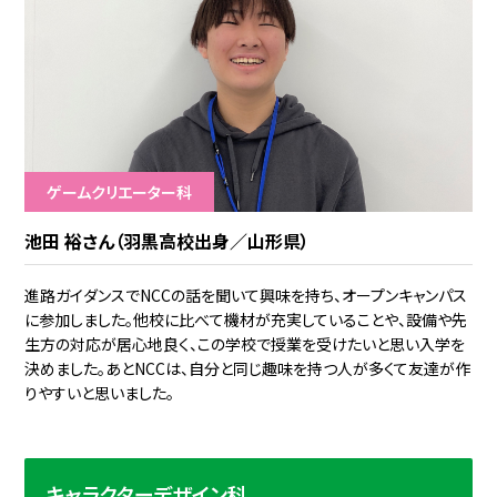
ゲームクリエーター科
池田 裕さん（羽黒高校出身／山形県）
進路ガイダンスでNCCの話を聞いて興味を持ち、オープンキャンパス
に参加しました。他校に比べて機材が充実していることや、設備や先
生方の対応が居心地良く、この学校で授業を受けたいと思い入学を
決めました。あとNCCは、自分と同じ趣味を持つ人が多くて友達が作
りやすいと思いました。
キャラクターデザイン科