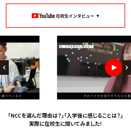
「NCCを選んだ理由は？」「入学後に感じることは？」
実際に在校生に聞いてみました！