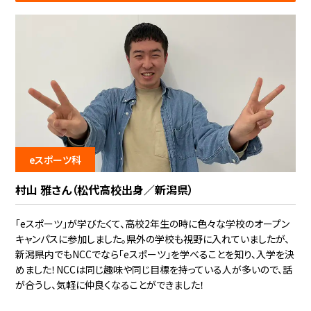
eスポーツ科
村山 雅さん（松代高校出身／新潟県）
「eスポーツ」が学びたくて、高校2年生の時に色々な学校のオープン
キャンパスに参加しました。県外の学校も視野に入れていましたが、
新潟県内でもNCCでなら「eスポーツ」を学べることを知り、入学を決
めました！NCCは同じ趣味や同じ目標を持っている人が多いので、話
が合うし、気軽に仲良くなることができました！