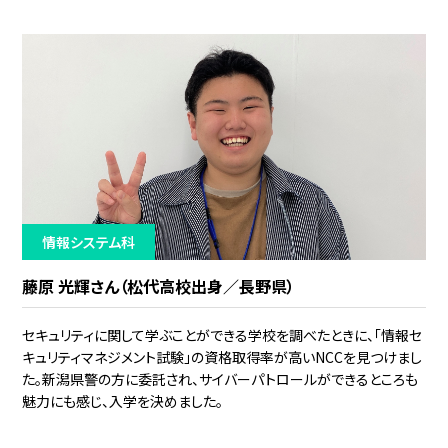
情報システム科
藤原 光輝さん（松代高校出身／長野県）
セキュリティに関して学ぶことができる学校を調べたときに、「情報セ
キュリティマネジメント試験」の資格取得率が高いNCCを見つけまし
た。新潟県警の方に委託され、サイバーパトロールができるところも
魅力にも感じ、入学を決めました。