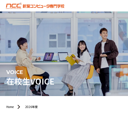
VOICE
在校生VOICE
Home
2026年度