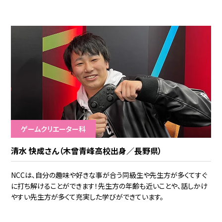
ゲームクリエーター科
清水 快成さん（木曾青峰高校出身／長野県）
NCCは、自分の趣味や好きな事が合う同級生や先生方が多くてすぐ
に打ち解けることができます！先生方の年齢も近いことや、話しかけ
やすい先生方が多くて充実した学びができています。