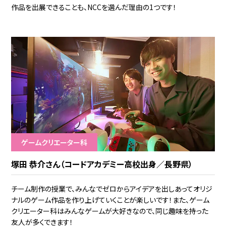
作品を出展できることも、NCCを選んだ理由の1つです！
ゲームクリエーター科
塚田 恭介さん（コードアカデミー高校出身／長野県）
チーム制作の授業で、みんなでゼロからアイデアを出しあってオリジ
ナルのゲーム作品を作り上げていくことが楽しいです！また、ゲーム
クリエーター科はみんなゲームが大好きなので、同じ趣味を持った
友人が多くできます！