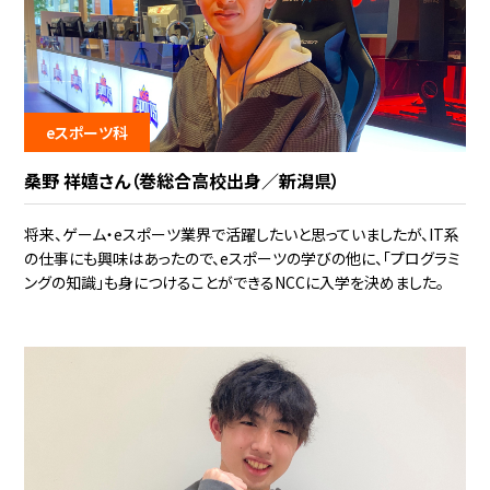
eスポーツ科
桑野 祥嬉さん（巻総合高校出身／新潟県）
将来、ゲーム・eスポーツ業界で活躍したいと思っていましたが、IT系
の仕事にも興味はあったので、eスポーツの学びの他に、「プログラミ
ングの知識」も身につけることができるNCCに入学を決めました。