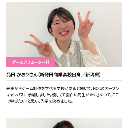
ゲームクリエーター科
品田 かおりさん（新発田商業高校出身／新潟県）
先輩からゲーム制作を学べる学校があると聞いて、NCCのオープン
キャンパスに参加しました。優しくて面白い先生がたくさんいて、ここ
で学びたい！と思い、入学を決めました。