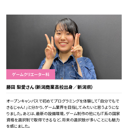
ゲームクリエーター科
藤田 梨愛さん（新潟商業高校出身／新潟県）
オープンキャンパスで初めてプログラミングを体験して「自分でもで
きるじゃん！」と分かり、ゲーム業界を目指してみたいと思うようにな
りました。あとは、最新の設備環境、ゲーム制作の他にもIT系の国家
資格を選択制で取得できるなど、将来の選択肢が多いことにも魅力
を感じました。