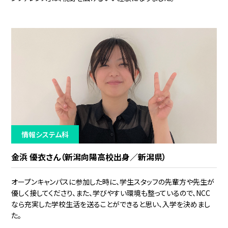
情報システム科
金浜 優衣さん（新潟向陽高校出身／新潟県）
オープンキャンパスに参加した時に、学生スタッフの先輩方や先生が
優しく接してくださり、また、学びやすい環境も整っているので、NCC
なら充実した学校生活を送ることができると思い、入学を決めまし
た。