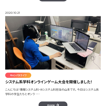
2020.10.21
キャンパスライフ
システム系学科オンラインゲーム大会を開催しました！
こんにちは！情報システム科・AIシステム科担当の山本です。 今日はシステム系
学科の学生たちとオンラ ･･･
more