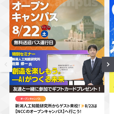
オープンキャンパス
新潟人工知能研究所からゲスト来校！
8/22は
【NCCのオープンキャンパス】へ行こう！