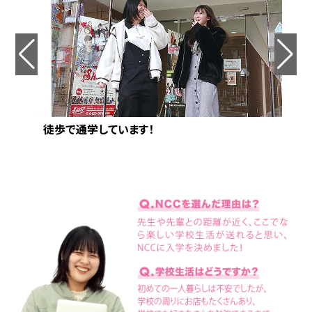
徒歩で通学しています！