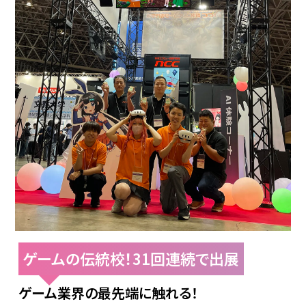
ゲームの伝統校！31回連続で出展
ゲーム業界の最先端に触れる！