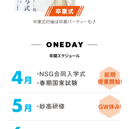
ONEDAY
年間スケジュール