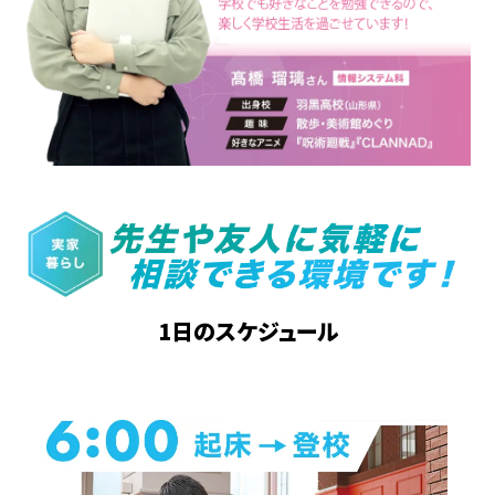
1日のスケジュール