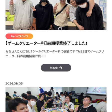
キャンパスライフ
【ゲームクリエーター科】前期授業終了しました！
みなさんこんにちは！ゲームクリエーター科の保倉です 7月31日でゲームクリ
エーター科の前期授業が終 ･･･
more
2026.08.03