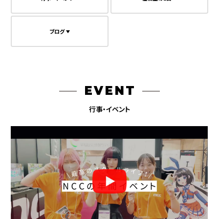
ブログ
EVENT
行事・イベント