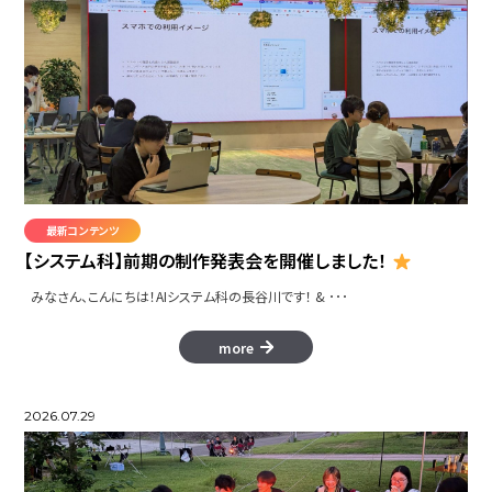
最新コンテンツ
【システム科】前期の制作発表会を開催しました！
みなさん、こんにちは！AIシステム科の長谷川です！ & ･･･
more
2026.07.29