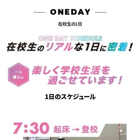
ONEDAY
在校生の1日
1日のスケジュール