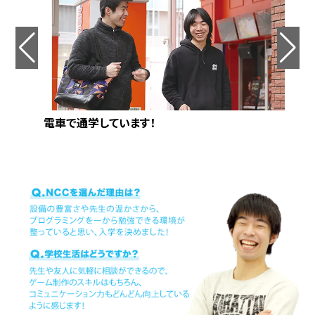
電車で通学しています！