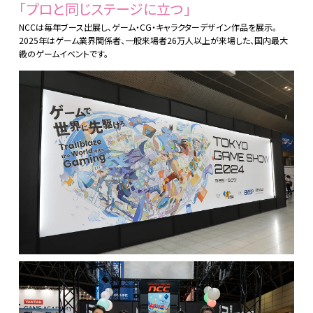
「プロと同じステージに立つ」
NCCは毎年ブース出展し、ゲーム・CG・キャラクターデザイン作品を展示。
2025年はゲーム業界関係者、一般来場者26万人以上が来場した、国内最大
級のゲームイベントです。