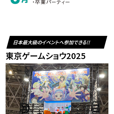
日本最大級のイベントへ参加できる!!
東京ゲームショウ2025