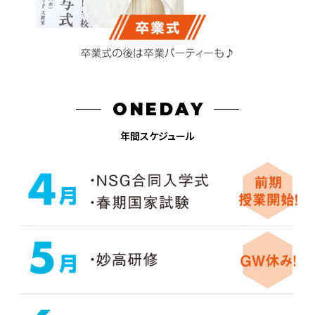
ONEDAY
年間スケジュール