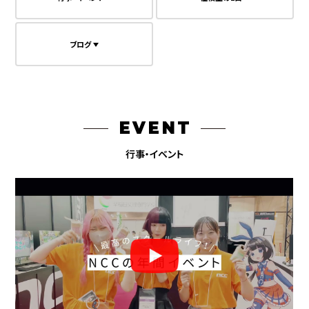
ブログ
EVENT
行事・イベント