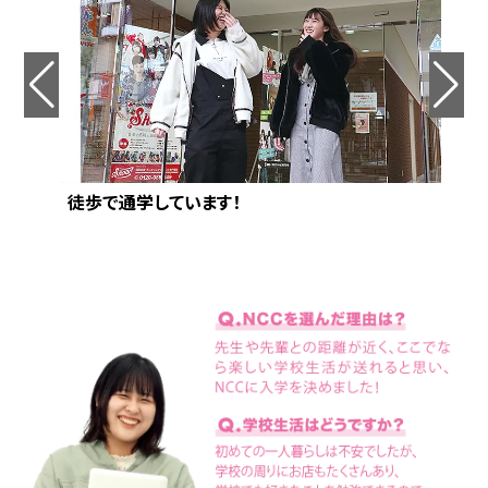
徒歩で通学しています！