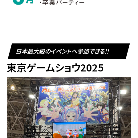
日本最大級のイベントへ参加できる!!
東京ゲームショウ2025