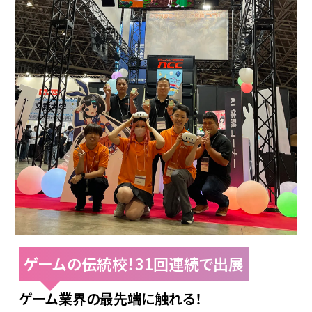
ゲームの伝統校！31回連続で出展
ゲーム業界の最先端に触れる！