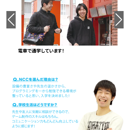
電車で通学しています！