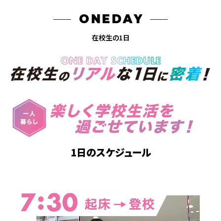
ONEDAY
在校生の1日
1日のスケジュール