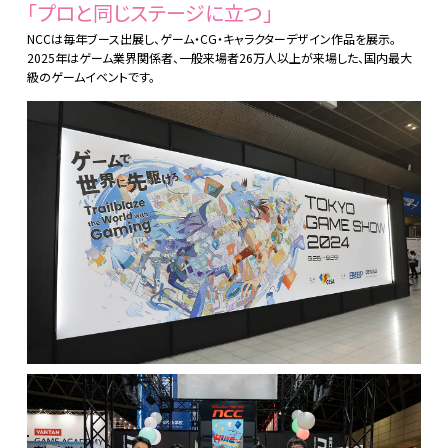
「プロと同じステージに立つ」
NCCは毎年ブース出展し、ゲーム・CG・キャラクターデザイン作品を展示。
2025年はゲーム業界関係者、一般来場者26万人以上が来場した、国内最大
級のゲームイベントです。