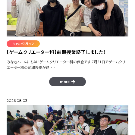
キャンパスライフ
【ゲームクリエーター科】前期授業終了しました！
みなさんこんにちは！ゲームクリエーター科の保倉です 7月31日でゲームクリ
エーター科の前期授業が終 ･･･
more
2026.08.03