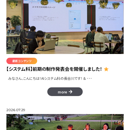
最新コンテンツ
【システム科】前期の制作発表会を開催しました！
みなさん、こんにちは！AIシステム科の長谷川です！ & ･･･
more
2026.07.29