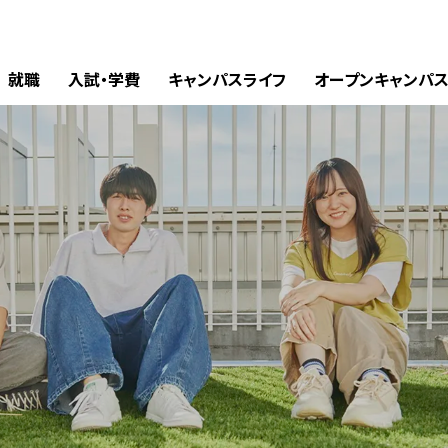
就職
入試・学費
キャンパスライフ
オープンキャンパ