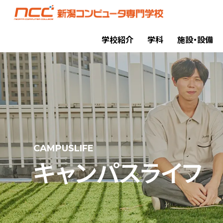
学校紹介
学科
施設・設備
CAMPUSLIFE
キャンパスライフ