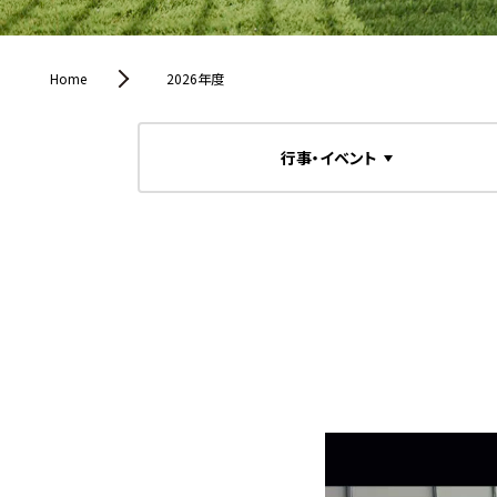
Home
2026年度
行事・イベント