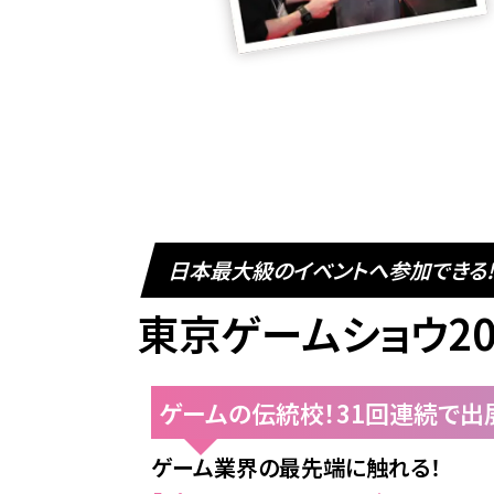
日本最大級のイベントへ参加できる!
東京ゲームショウ20
ゲームの伝統校！31回連続で出
ゲーム業界の最先端に触れる！