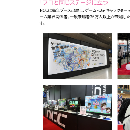
「プロと同じステージに立つ」
NCCは毎年ブース出展し、ゲーム・CG・キャラクター
ーム業界関係者、一般来場者26万人以上が来場した
す。