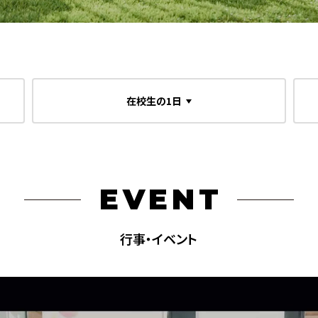
在校生の1日
EVENT
行事・イベント