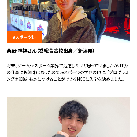
eスポーツ科
桑野 祥嬉さん（巻総合高校出身／新潟県）
将来、ゲーム・eスポーツ業界で活躍したいと思っていましたが、IT系
の仕事にも興味はあったので、eスポーツの学びの他に、「プログラミ
ングの知識」も身につけることができるNCCに入学を決めました。