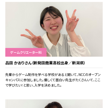
ゲームクリエーター科
品田 かおりさん（新発田商業高校出身／新潟県）
先輩からゲーム制作を学べる学校があると聞いて、NCCのオープン
キャンパスに参加しました。優しくて面白い先生がたくさんいて、ここ
で学びたい！と思い、入学を決めました。