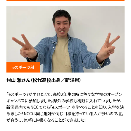
eスポーツ科
村山 雅さん（松代高校出身／新潟県）
「eスポーツ」が学びたくて、高校2年生の時に色々な学校のオープン
キャンパスに参加しました。県外の学校も視野に入れていましたが、
新潟県内でもNCCでなら「eスポーツ」を学べることを知り、入学を決
めました！NCCは同じ趣味や同じ目標を持っている人が多いので、話
が合うし、気軽に仲良くなることができました！