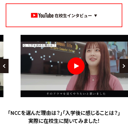
「NCCを選んだ理由は？」「入学後に感じることは？」
実際に在校生に聞いてみました！