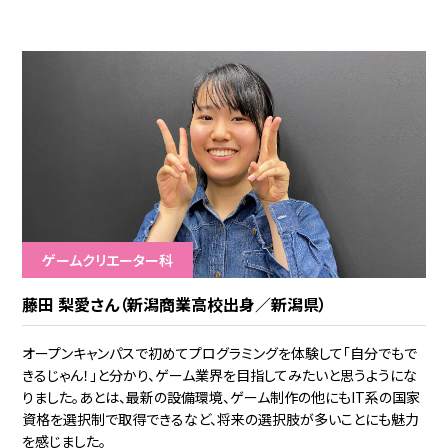
ゲームクリエーター科
藤田 梨愛さん（新潟商業高校出身／新潟県）
オープンキャンパスで初めてプログラミングを体験して「自分でもで
きるじゃん！」と分かり、ゲーム業界を目指してみたいと思うようにな
りました。あとは、最新の設備環境、ゲーム制作の他にもIT系の国家
資格を選択制で取得できるなど、将来の選択肢が多いことにも魅力
を感じました。