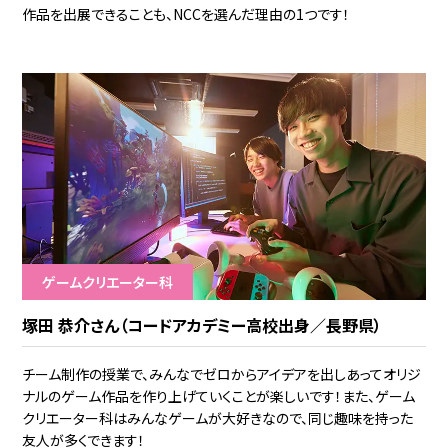
作品を出展できることも、NCCを選んだ理由の1つです！
ゲームクリエーター科
塚田 恭介さん（コードアカデミー高校出身／長野県）
チーム制作の授業で、みんなでゼロからアイデアを出しあってオリジ
ナルのゲーム作品を作り上げていくことが楽しいです！また、ゲーム
クリエーター科はみんなゲームが大好きなので、同じ趣味を持った
友人が多くできます！