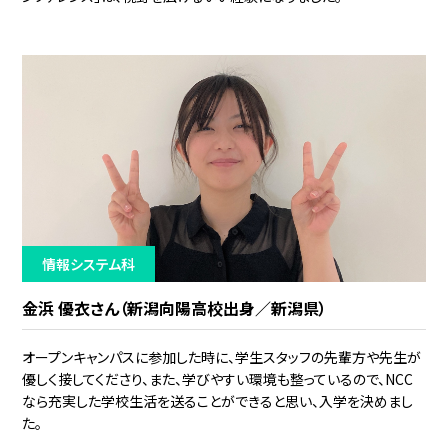
情報システム科
金浜 優衣さん（新潟向陽高校出身／新潟県）
オープンキャンパスに参加した時に、学生スタッフの先輩方や先生が
優しく接してくださり、また、学びやすい環境も整っているので、NCC
なら充実した学校生活を送ることができると思い、入学を決めまし
た。