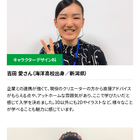
キャラクターデザイン科
吉田 愛さん（海洋高校出身／新潟県）
企業との連携が強くて、現役のクリエーターの方から直接アドバイス
がもらえる点や、アットホームな雰囲気があり、ここで学びたいだと
感じて入学を決めました。3D以外にも2Dやイラストなど、様々なこと
が学べることも魅力に感じています。