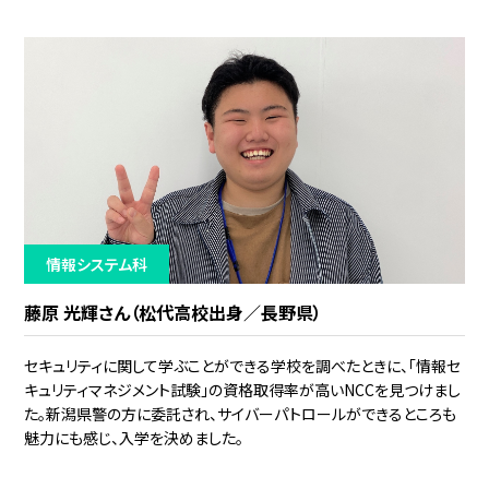
情報システム科
藤原 光輝さん（松代高校出身／長野県）
セキュリティに関して学ぶことができる学校を調べたときに、「情報セ
キュリティマネジメント試験」の資格取得率が高いNCCを見つけまし
た。新潟県警の方に委託され、サイバーパトロールができるところも
魅力にも感じ、入学を決めました。