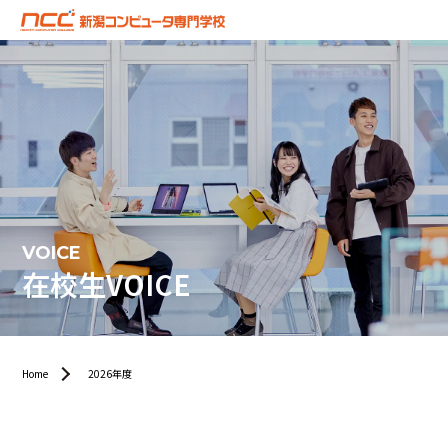
VOICE
在校生VOICE
Home
2026年度