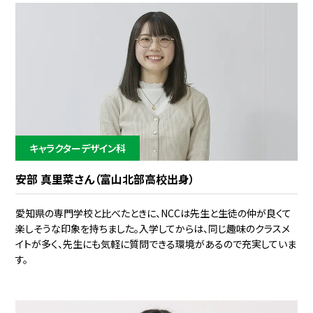
キャラクターデザイン科
安部 真里菜さん（富山北部高校出身）
愛知県の専門学校と比べたときに、NCCは先生と生徒の仲が良くて
楽しそうな印象を持ちました。入学してからは、同じ趣味のクラスメ
イトが多く、先生にも気軽に質問できる環境があるので充実していま
す。