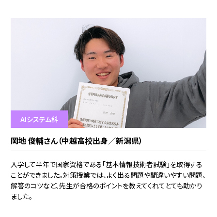
AIシステム科
岡地 俊輔さん（中越高校出身／新潟県）
入学して半年で国家資格である「基本情報技術者試験」を取得する
ことができました。対策授業では、よく出る問題や間違いやすい問題、
解答のコツなど、先生が合格のポイントを教えてくれてとても助かり
ました。