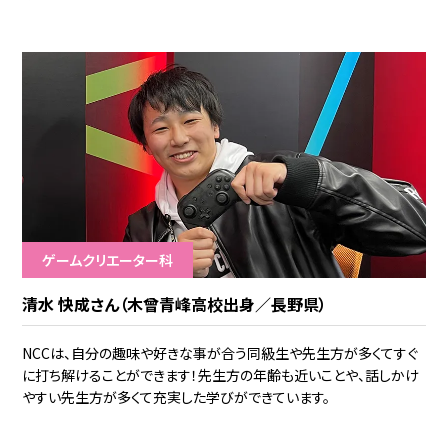
ゲームクリエーター科
清水 快成さん（木曾青峰高校出身／長野県）
NCCは、自分の趣味や好きな事が合う同級生や先生方が多くてすぐ
に打ち解けることができます！先生方の年齢も近いことや、話しかけ
やすい先生方が多くて充実した学びができています。