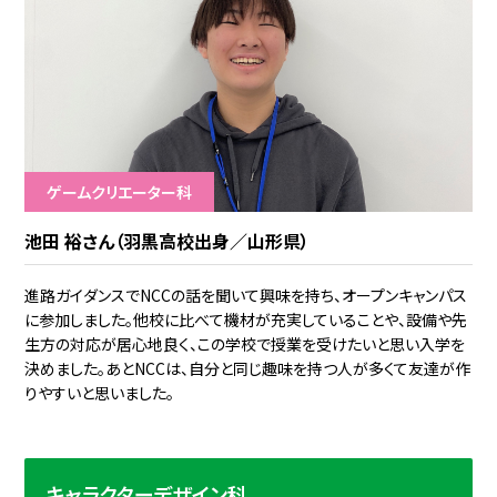
ゲームクリエーター科
池田 裕さん（羽黒高校出身／山形県）
進路ガイダンスでNCCの話を聞いて興味を持ち、オープンキャンパス
に参加しました。他校に比べて機材が充実していることや、設備や先
生方の対応が居心地良く、この学校で授業を受けたいと思い入学を
決めました。あとNCCは、自分と同じ趣味を持つ人が多くて友達が作
りやすいと思いました。
キャラクターデザイン科