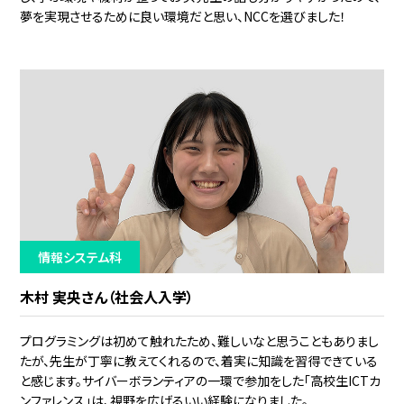
夢を実現させるために良い環境だと思い、NCCを選びました！
情報システム科
木村 実央さん（社会人入学）
プログラミングは初めて触れたため、難しいなと思うこともありまし
たが、先生が丁寧に教えてくれるので、着実に知識を習得できている
と感じます。サイバーボランティアの一環で参加をした「高校生ICTカ
ンファレンス」は、視野を広げるいい経験になりました。