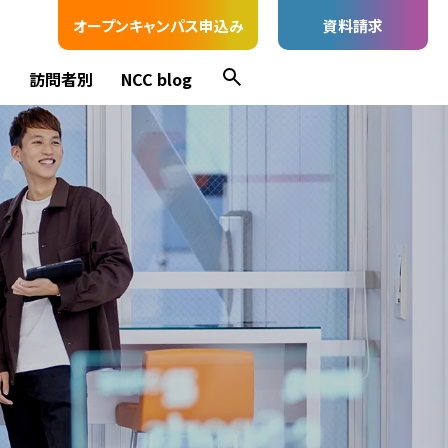
オープンキャンパス申込み
資料請求
ス
訪問者別
NCC blog