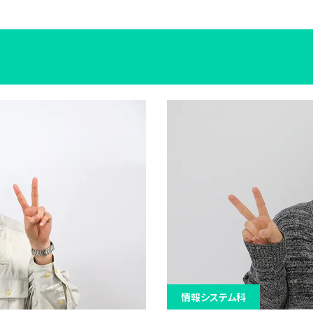
情報システム科