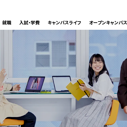
就職
入試・学費
キャンパスライフ
オープンキャンパ