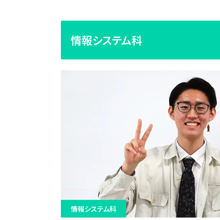
情報システム科
情報システム科