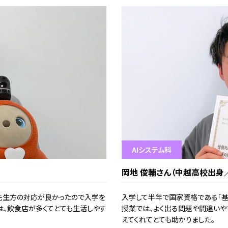
AIシステム科
岡地 俊輔さん（中越高校出身
先生方の対応が良かったので入学を
入学して半年で国家資格である「基
は、飲食店が多くてとても生活しやす
授業では、よく出る問題や間違いや
えてくれてとても助かりました。