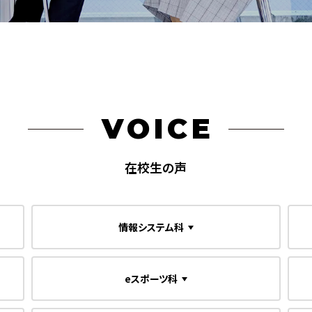
VOICE
在校生の声
情報システム科
eスポーツ科