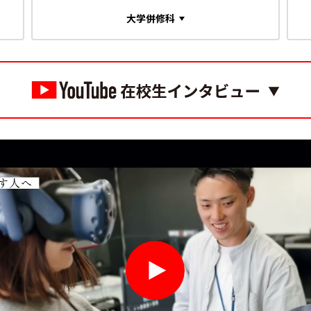
大学併修科