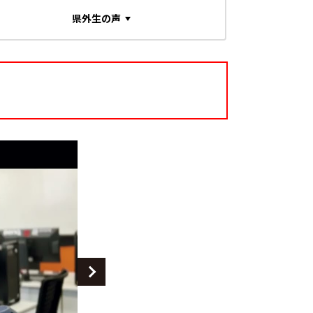
県外生の声