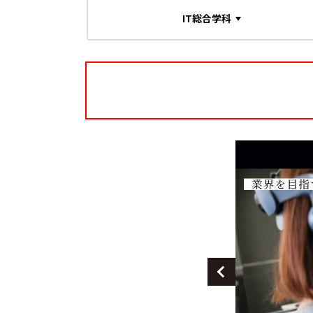
IT総合学科