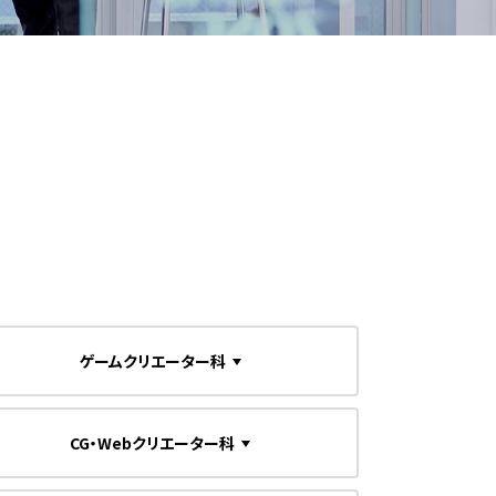
ゲームクリエーター科
CG・Webクリエーター科