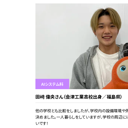
AIシステム科
田﨑 偉央さん（会津工業高校出身／福島県）
他の学校とも比較をしましたが、学校内の設備環境や
決めました。一人暮らしをしていますが、学校の周辺に
いです！