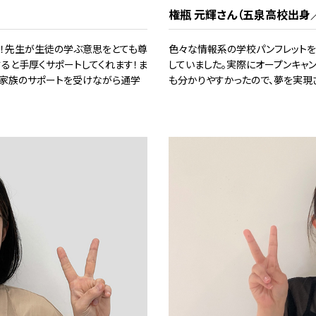
権瓶 元輝さん（五泉高校出身
す！先生が生徒の学ぶ意思をとても尊
色々な情報系の学校パンフレットを
ると手厚くサポートしてくれます！ま
していました。実際にオープンキャ
で家族のサポートを受けながら通学
も分かりやすかったので、夢を実現