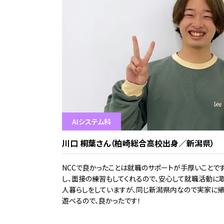
AIシステム科
川口 桐葉さん（柏崎総合高校出身／新潟県）
NCCで良かったことは就職のサポートが手厚いことで
し、面接の練習もしてくれるので、安心して就職活動に
人暮らしをしていますが、同じ新潟県内なので実家に帰
遊べるので、良かったです！