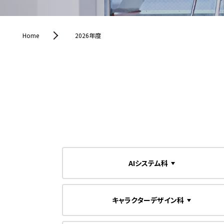
Home
2026年度
AIシステム科
キャラクターデザイン科