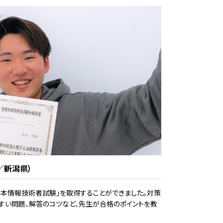
／新潟県）
本情報技術者試験」を取得することができました。対策
すい問題、解答のコツなど、先生が合格のポイントを教