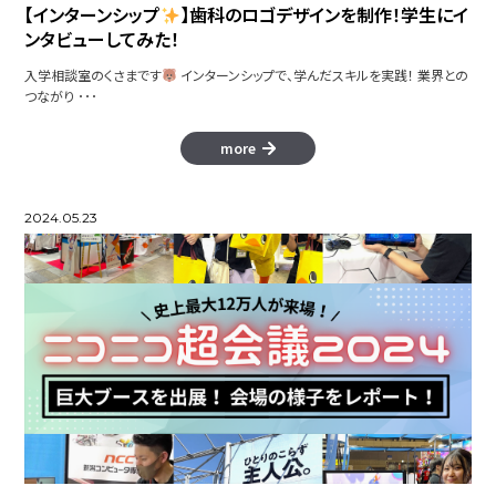
【インターンシップ
】歯科のロゴデザインを制作！学生にイ
ンタビューしてみた！
入学相談室のくさまです
インターンシップで、学んだスキルを実践！ 業界との
つながり ･･･
more
2024.05.23