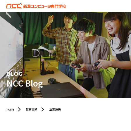
BLOG
NCC Blog
Home
教育実績
企業連携