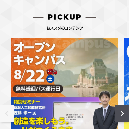
PICKUP
おススメのコンテンツ