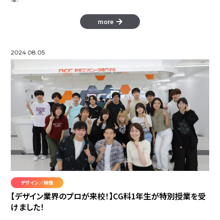
more
2024.08.05
デザイン／映像
【デザイン業界のプロが来校！】CG科1年生が特別授業を受
けました！