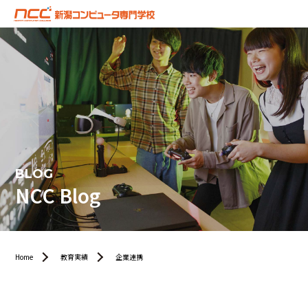
BLOG
NCC Blog
Home
教育実績
企業連携