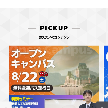
PICKUP
おススメのコンテンツ