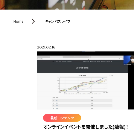
Home
キャンパスライフ
2021.02.16
最新コンテンツ
オンラインイベントを開催しました(速報)！