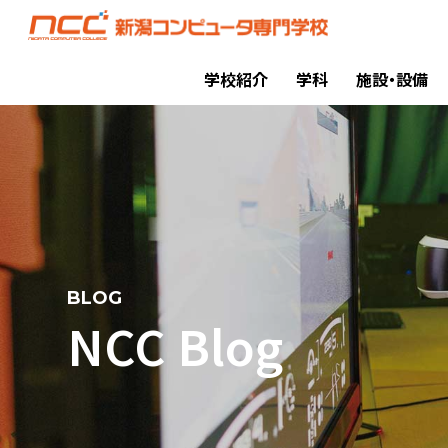
学校紹介
学科
施設・設備
BLOG
NCC Blog