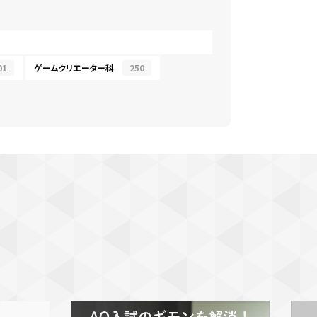
01
ゲームクリエーター科
250