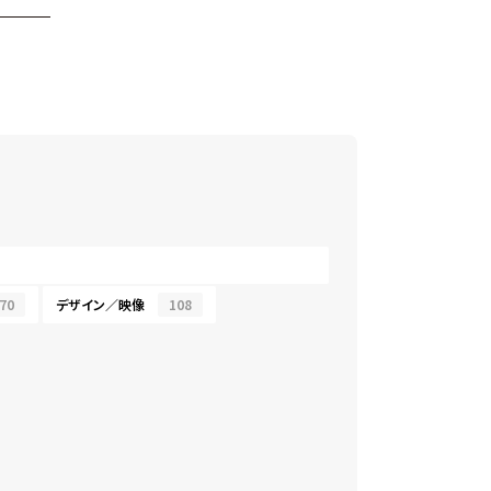
70
デザイン／映像
108