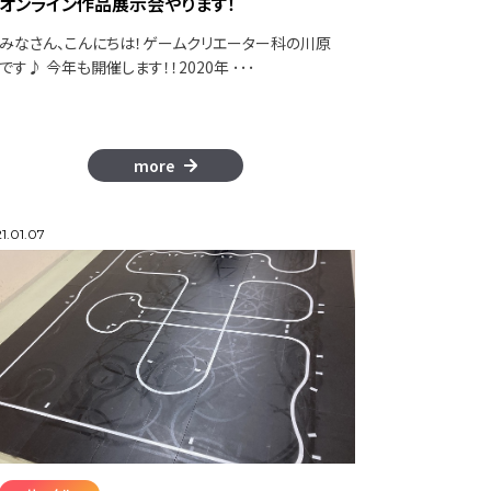
オンライン作品展示会やります！
みなさん、こんにちは！ゲームクリエーター科の川原
です♪ 今年も開催します！！2020年 ･･･
more
1.01.07