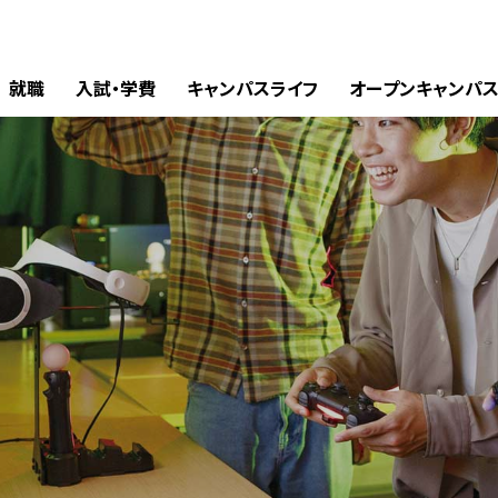
就職
入試・学費
キャンパスライフ
オープンキャンパ