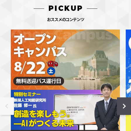
PICKUP
おススメのコンテンツ