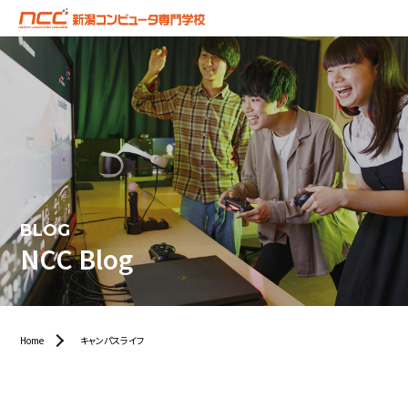
BLOG
NCC Blog
Home
キャンパスライフ