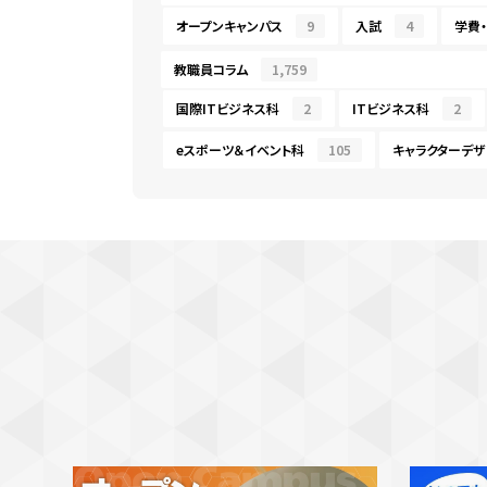
オープンキャンパス
9
入試
4
学費
教職員コラム
1,759
国際ITビジネス科
2
ITビジネス科
2
eスポーツ＆イベント科
105
キャラクターデザ