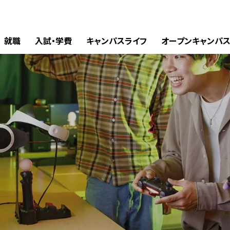
就職
入試・学費
キャンパスライフ
オープンキャンパ