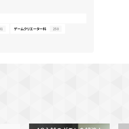
01
ゲームクリエーター科
250